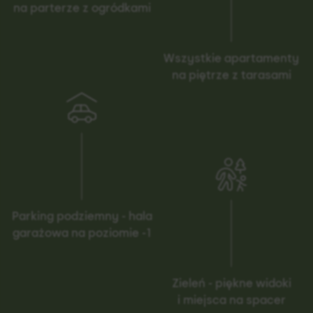
na parterze z ogródkami
Wszystkie apartamenty
na piętrze z tarasami
Parking podziemny - hala
garażowa na poziomie -1
Zieleń - piękne widoki
i miejsca na spacer