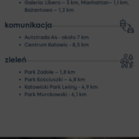
Galeria: Libero – 3 km, Manhattan– 1,1 km,
Bażantowo – 1,2 km
komunikacja
Autstrada A4 - około 7 km
Centrum Katowic - 8,5 km
zieleń
Park Zadole – 1,8 km
Park Kościuszki – 4,8 km
Katowicki Park Leśny - 4,9 km
Park Murckowski - 6,1 km