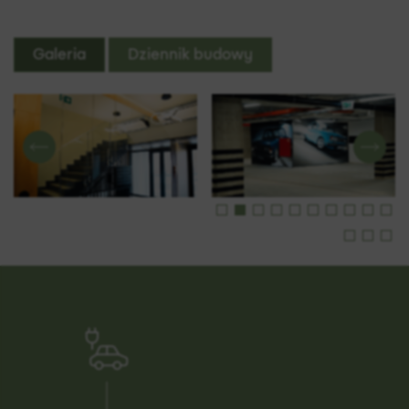
Galeria
Dziennik budowy