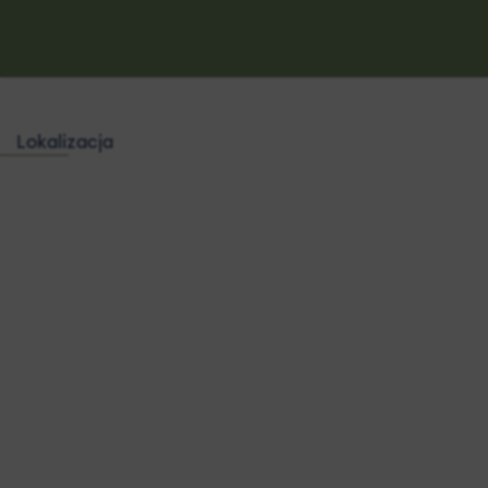
Lokalizacja