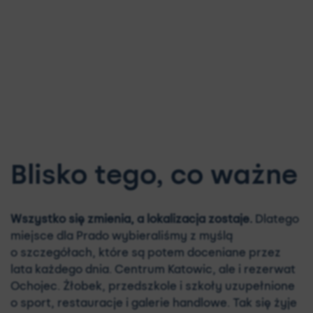
Blisko tego, co ważne
Wszystko się zmienia, a lokalizacja zostaje.
Dlatego
miejsce dla Prado wybieraliśmy z myślą
o szczegółach, które są potem doceniane przez
lata każdego dnia. Centrum Katowic, ale i rezerwat
Ochojec. Żłobek, przedszkole i szkoły uzupełnione
o sport, restauracje i galerie handlowe. Tak się żyje