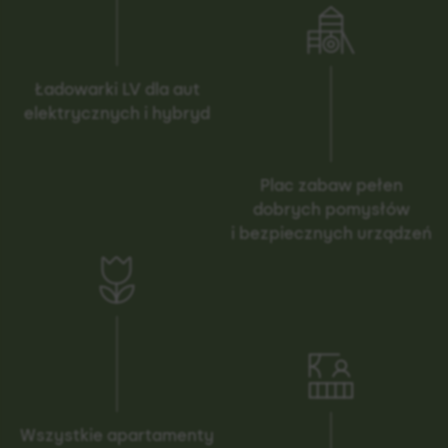
Ładowarki LV dla aut
elektrycznych i hybryd
Plac zabaw pełen
dobrych pomysłów
i bezpiecznych urządzeń
Wszystkie apartamenty