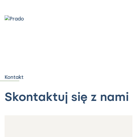
Kontakt
Skontaktuj się z nami