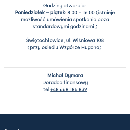
Godziny otwarcia:
Poniedziałek – piątek:
8.00 – 16.00 (istnieje
możliwość umówienia spotkania poza
standardowymi godzinami )
Świętochłowice, ul. Wiśniowa 108
(przy osiedlu Wzgórze Hugona)
Michał Dymara
Doradca finansowy
tel.
+48 668 186 839