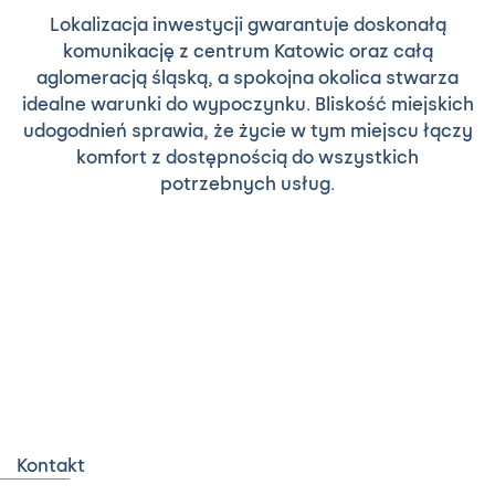
Lokalizacja inwestycji gwarantuje doskonałą
komunikację z centrum Katowic oraz całą
aglomeracją śląską, a spokojna okolica stwarza
idealne warunki do wypoczynku. Bliskość miejskich
udogodnień sprawia, że życie w tym miejscu łączy
komfort z dostępnością do wszystkich
potrzebnych usług.
Kontakt