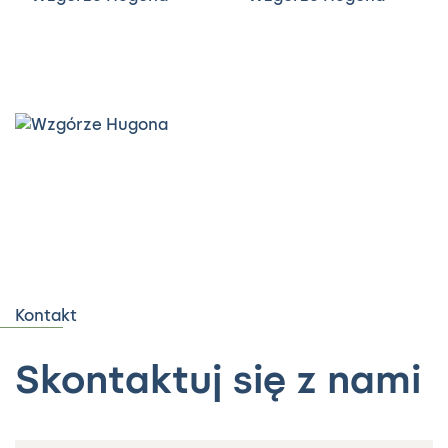
Kontakt
Skontaktuj się z nami