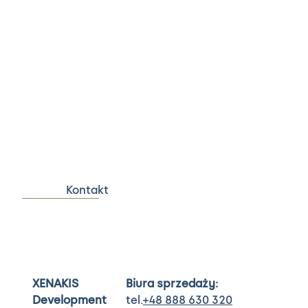
Kontakt
XENAKIS
Biura sprzedaży:
Development
tel.
+48
888 630 320