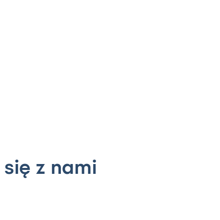
 się z nami