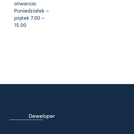
otwarcia:
Poniedziałek –
piątek 7.00 –
15.00
Deweloper