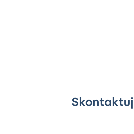
Skontaktuj