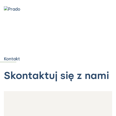
Kontakt
Skontaktuj się z nami