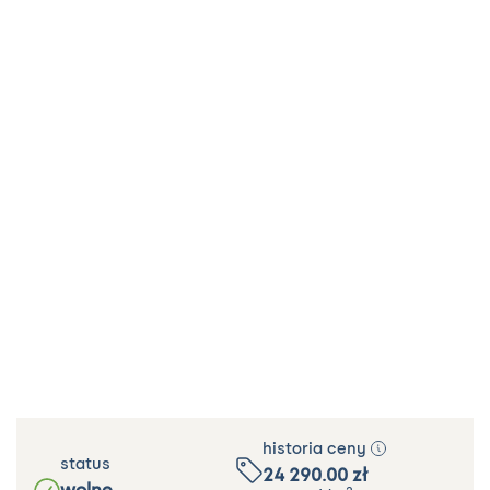
historia ceny
status
24 290.00
zł